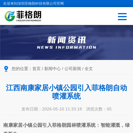
欢迎来到深圳菲格朗科技有限公司官网
您的位置：
首页
/
新闻中心
/
公司新闻
/ 全文
江西南康家居小镇公园引入菲格朗自动
喷灌系统
发布日期：2026-05-10 11:33:18
浏览次数：
65
南康家居小镇公园引入菲格朗园林喷灌系统：智能灌溉，绿