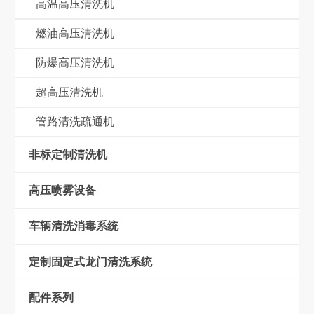
高温高压清洗机
燃油高压清洗机
防爆高压清洗机
超高压清洗机
管路清洗疏通机
非标定制清洗机
高压喷雾设备
车辆清洗消毒系统
定制固定式龙门清洗系统
配件系列