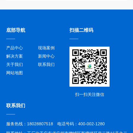
底部导航
扫描二维码
产品中心
现场案例
解决方案
新闻中心
关于我们
联系我们
网站地图
扫一扫关注微信
联系我们
服务热线：18028807518 电话号码：400-002-1280