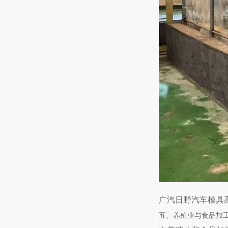
广汽日野汽车模具
五、养殖业与食品加