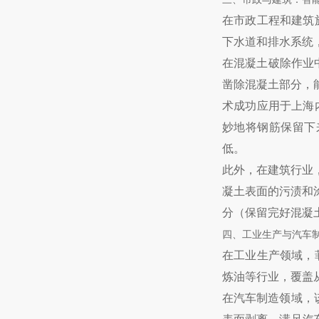
在市政工程和建筑
下水道和排水系统
在混凝土破除作业
凿除混凝土部分，
术成功应用于上海
妙地将钢筋保留下
低。
此外，在建筑行业
凝土表面的污渍和
分（保留完好混凝
四、工业生产与汽车
在工业生产领域，
炼油等行业，覆盖
在汽车制造领域，