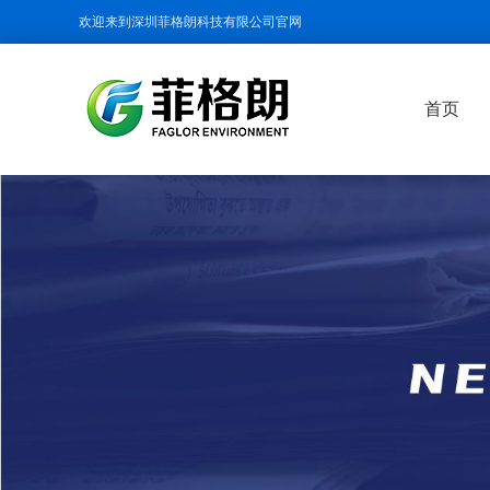
欢迎来到深圳菲格朗科技有限公司官网
首页