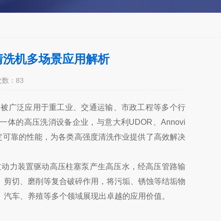
压清洗机多场景应用解析
次数：
83
力，被广泛应用于重工业、交通运输、市政工程等多个行
体的高压洗消设备企业，与意大利UDOR、Annovi
借稳定可靠的性能，为各类高强度清洗作业提供了高效解决
过动力装置驱动高压柱塞泵产生高压水，经高压管路输
、剪切、磨削等复合破碎作用，将污垢、锈蚀等结垢物
、汽车、养殖等多个领域展现出卓越的应用价值。