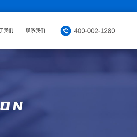
400-002-1280
于我们
联系我们