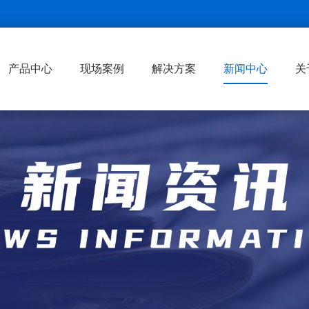
产品中心
现场案例
解决方案
新闻中心
关