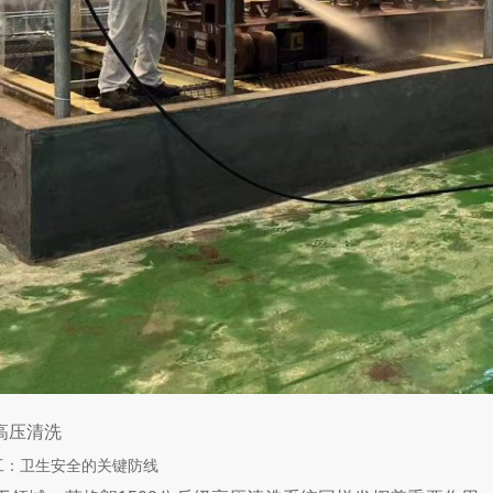
高压清洗
工：卫生安全的关键防线